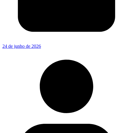
24 de junho de 2026