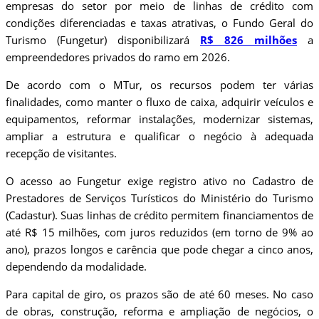
empresas do setor por meio de linhas de crédito com
condições diferenciadas e taxas atrativas, o Fundo Geral do
Turismo (Fungetur) disponibilizará
R$ 826 milhões
a
empreendedores privados do ramo em 2026.
De acordo com o MTur, os recursos podem ter várias
finalidades, como manter o fluxo de caixa, adquirir veículos e
equipamentos, reformar instalações, modernizar sistemas,
ampliar a estrutura e qualificar o negócio à adequada
recepção de visitantes.
O acesso ao Fungetur exige registro ativo no Cadastro de
Prestadores de Serviços Turísticos do Ministério do Turismo
(Cadastur). Suas linhas de crédito permitem financiamentos de
até R$ 15 milhões, com juros reduzidos (em torno de 9% ao
ano), prazos longos e carência que pode chegar a cinco anos,
dependendo da modalidade.
Para capital de giro, os prazos são de até 60 meses. No caso
de obras, construção, reforma e ampliação de negócios, o