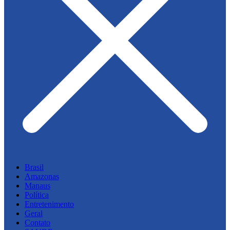
Brasil
Amazonas
Manaus
Política
Entretenimento
Geral
Contato