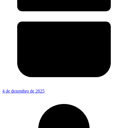
4 de dezembro de 2025