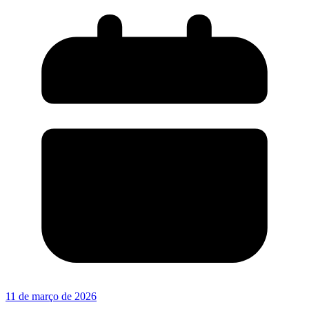
11 de março de 2026