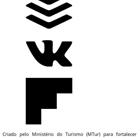
Criado pelo Ministério do Turismo (MTur) para fortalecer