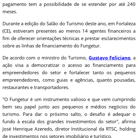
pagamento tem a possibilidade de se estender por até 240
meses.
Durante a edição do Salão do Turismo deste ano, em Fortaleza
(CE), estiveram presentes ao menos 14 agentes financeiros a
fim de oferecer orientações técnicas e prestar esclarecimentos
sobre as linhas de financiamento do Fungetur.
De acordo com o ministro do Turismo,
Gustavo Feliciano
, a
ação visa a democratizar o acesso ao financiamento para
empreendedores do setor e fortalecer tanto os pequenos
empreendedores, como guias e agências, quanto pousadas,
restaurantes e transportadores.
"O Fungetur é um instrumento valioso e que vem cumprindo
bem seu papel junto aos pequenos e médios negócios do
turismo. Para dar o próximo salto, o desafio é adequar o
fundo à escala dos grandes investimentos do setor", afirma
José Henrique Azeredo, diretor Institucional da RTSC, holding
de investimentos nos setores imobiliário e turístico.