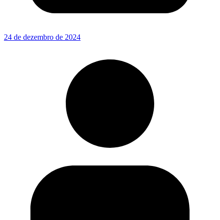
24 de dezembro de 2024