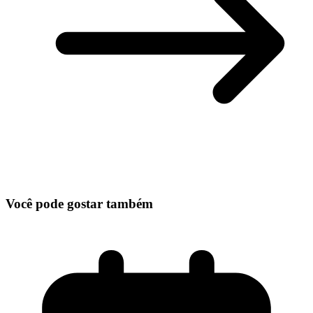
Você pode gostar também