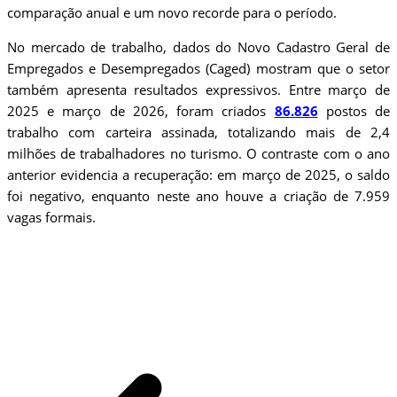
comparação anual e um novo recorde para o período.
No mercado de trabalho, dados do Novo Cadastro Geral de
Empregados e Desempregados (Caged) mostram que o setor
também apresenta resultados expressivos. Entre março de
2025 e março de 2026, foram criados
86.826
postos de
trabalho com carteira assinada, totalizando mais de 2,4
milhões de trabalhadores no turismo. O contraste com o ano
anterior evidencia a recuperação: em março de 2025, o saldo
foi negativo, enquanto neste ano houve a criação de 7.959
vagas formais.