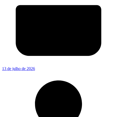
13 de julho de 2026