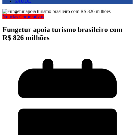
SAUDE
Notícias Corporativas
Fungetur apoia turismo brasileiro com
R$ 826 milhões