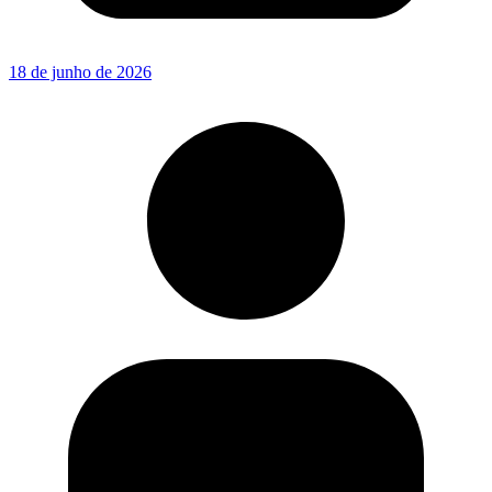
18 de junho de 2026