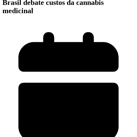
Brasil debate custos da cannabis
medicinal