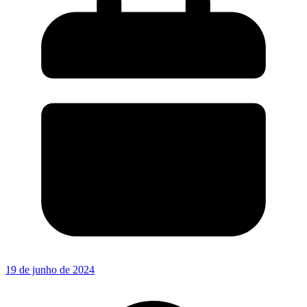
19 de junho de 2024