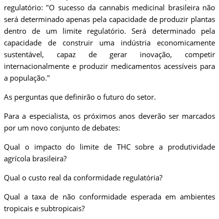
regulatório: "O sucesso da cannabis medicinal brasileira não
será determinado apenas pela capacidade de produzir plantas
dentro de um limite regulatório. Será determinado pela
capacidade de construir uma indústria economicamente
sustentável, capaz de gerar inovação, competir
internacionalmente e produzir medicamentos acessíveis para
a população."
As perguntas que definirão o futuro do setor.
Para a especialista, os próximos anos deverão ser marcados
por um novo conjunto de debates:
Qual o impacto do limite de THC sobre a produtividade
agrícola brasileira?
Qual o custo real da conformidade regulatória?
Qual a taxa de não conformidade esperada em ambientes
tropicais e subtropicais?