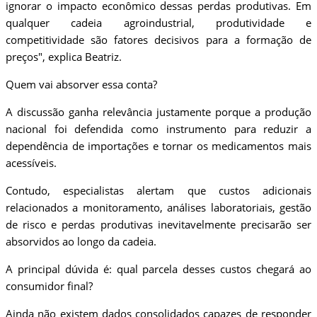
ignorar o impacto econômico dessas perdas produtivas. Em
qualquer cadeia agroindustrial, produtividade e
competitividade são fatores decisivos para a formação de
preços", explica Beatriz.
Quem vai absorver essa conta?
A discussão ganha relevância justamente porque a produção
nacional foi defendida como instrumento para reduzir a
dependência de importações e tornar os medicamentos mais
acessíveis.
Contudo, especialistas alertam que custos adicionais
relacionados a monitoramento, análises laboratoriais, gestão
de risco e perdas produtivas inevitavelmente precisarão ser
absorvidos ao longo da cadeia.
A principal dúvida é: qual parcela desses custos chegará ao
consumidor final?
Ainda não existem dados consolidados capazes de responder