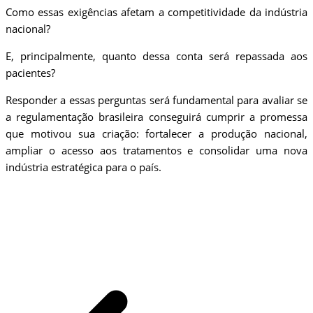
Como essas exigências afetam a competitividade da indústria
nacional?
E, principalmente, quanto dessa conta será repassada aos
pacientes?
Responder a essas perguntas será fundamental para avaliar se
a regulamentação brasileira conseguirá cumprir a promessa
que motivou sua criação: fortalecer a produção nacional,
ampliar o acesso aos tratamentos e consolidar uma nova
indústria estratégica para o país.