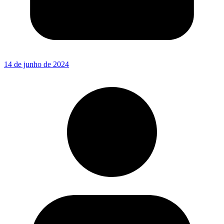
14 de junho de 2024