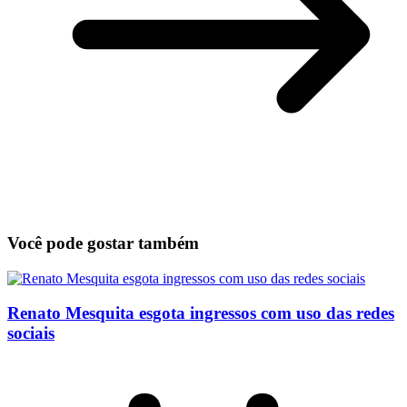
Você pode gostar também
Renato Mesquita esgota ingressos com uso das redes
sociais