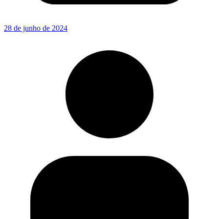
28 de junho de 2024