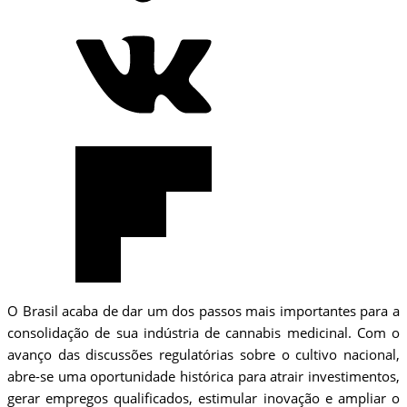
O Brasil acaba de dar um dos passos mais importantes para a
consolidação de sua indústria de cannabis medicinal. Com o
avanço das discussões regulatórias sobre o cultivo nacional,
abre-se uma oportunidade histórica para atrair investimentos,
gerar empregos qualificados, estimular inovação e ampliar o