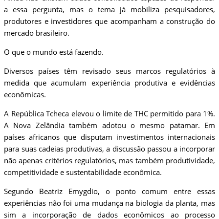
a essa pergunta, mas o tema já mobiliza pesquisadores,
produtores e investidores que acompanham a construção do
mercado brasileiro.
O que o mundo está fazendo.
Diversos países têm revisado seus marcos regulatórios à
medida que acumulam experiência produtiva e evidências
econômicas.
A República Tcheca elevou o limite de THC permitido para 1%.
A Nova Zelândia também adotou o mesmo patamar. Em
países africanos que disputam investimentos internacionais
para suas cadeias produtivas, a discussão passou a incorporar
não apenas critérios regulatórios, mas também produtividade,
competitividade e sustentabilidade econômica.
Segundo Beatriz Emygdio, o ponto comum entre essas
experiências não foi uma mudança na biologia da planta, mas
sim a incorporação de dados econômicos ao processo