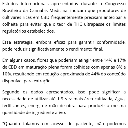
Estudos internacionais apresentados durante o Congresso
Brasileiro da Cannabis Medicinal indicam que produtores de
cultivares ricas em CBD frequentemente precisam antecipar a
colheita para evitar que o teor de THC ultrapasse os limites
regulatórios estabelecidos.
Essa estratégia, embora eficaz para garantir conformidade,
pode reduzir significativamente o rendimento final.
Em alguns casos, flores que poderiam atingir entre 14% e 17%
de CBD em maturação plena foram colhidas com apenas 8% a
10%, resultando em redução aproximada de 44% do conteúdo
disponível para extração.
Segundo os dados apresentados, isso pode significar a
necessidade de utilizar até 1,9 vez mais área cultivada, água,
fertilizantes, energia e mão de obra para produzir a mesma
quantidade de ingrediente ativo.
"Quando falamos em acesso do paciente, não podemos