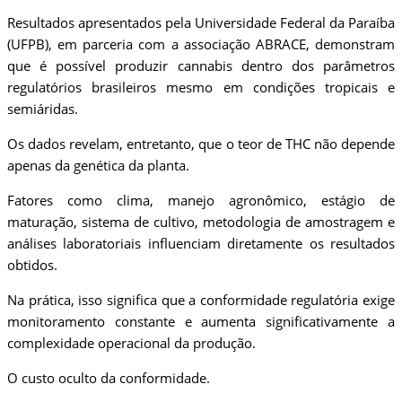
Resultados apresentados pela Universidade Federal da Paraíba
(UFPB), em parceria com a associação ABRACE, demonstram
que é possível produzir cannabis dentro dos parâmetros
regulatórios brasileiros mesmo em condições tropicais e
semiáridas.
Os dados revelam, entretanto, que o teor de THC não depende
apenas da genética da planta.
Fatores como clima, manejo agronômico, estágio de
maturação, sistema de cultivo, metodologia de amostragem e
análises laboratoriais influenciam diretamente os resultados
obtidos.
Na prática, isso significa que a conformidade regulatória exige
monitoramento constante e aumenta significativamente a
complexidade operacional da produção.
O custo oculto da conformidade.