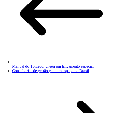
Manual do Torcedor chega em lançamento especial
Consultorias de gestão ganham espaço no Brasil