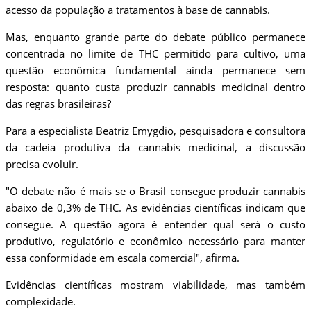
acesso da população a tratamentos à base de cannabis.
Mas, enquanto grande parte do debate público permanece
concentrada no limite de THC permitido para cultivo, uma
questão econômica fundamental ainda permanece sem
resposta: quanto custa produzir cannabis medicinal dentro
das regras brasileiras?
Para a especialista Beatriz Emygdio, pesquisadora e consultora
da cadeia produtiva da cannabis medicinal, a discussão
precisa evoluir.
"O debate não é mais se o Brasil consegue produzir cannabis
abaixo de 0,3% de THC. As evidências científicas indicam que
consegue. A questão agora é entender qual será o custo
produtivo, regulatório e econômico necessário para manter
essa conformidade em escala comercial", afirma.
Evidências científicas mostram viabilidade, mas também
complexidade.