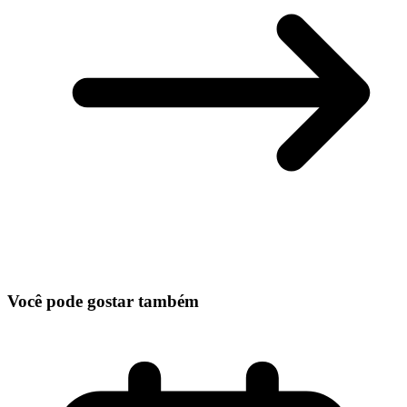
Você pode gostar também