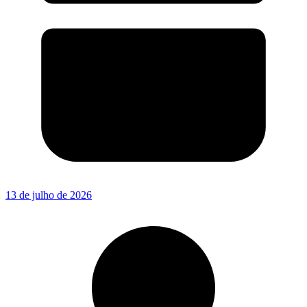
13 de julho de 2026