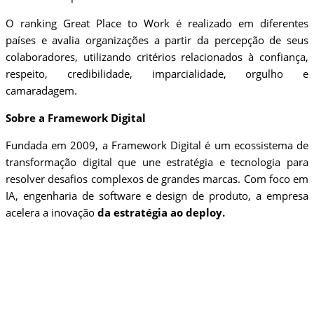
O ranking Great Place to Work é realizado em diferentes
países e avalia organizações a partir da percepção de seus
colaboradores, utilizando critérios relacionados à confiança,
respeito, credibilidade, imparcialidade, orgulho e
camaradagem.
Sobre a Framework Digital
Fundada em 2009, a Framework Digital é um ecossistema de
transformação digital que une estratégia e tecnologia para
resolver desafios complexos de grandes marcas. Com foco em
IA, engenharia de software e design de produto, a empresa
acelera a inovação
da estratégia ao deploy.