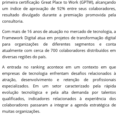
primeira certificação Great Place to Work (GPTW), alcançando
um índice de aprovação de 92% entre seus colaboradores,
resultado divulgado durante a premiação promovida pela
consultoria.
Com mais de 16 anos de atuação no mercado de tecnologia, a
Framework Digital atua em projetos de transformação digital
para organizações de diferentes segmentos e conta
atualmente com cerca de 700 colaboradores distribuídos em
diversas regiões do país.
A entrada no ranking acontece em um contexto em que
empresas de tecnologia enfrentam desafios relacionados à
atração, desenvolvimento e retenção de profissionais
especializados. Em um setor caracterizado pela rápida
evolução tecnológica e pela alta demanda por talentos
qualificados, indicadores relacionados à experiência dos
colaboradores passaram a integrar a agenda estratégica de
muitas organizações.