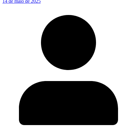
14 de maio de 2025