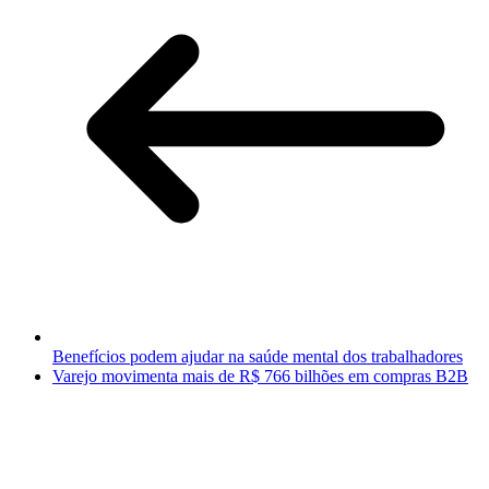
Benefícios podem ajudar na saúde mental dos trabalhadores
Varejo movimenta mais de R$ 766 bilhões em compras B2B