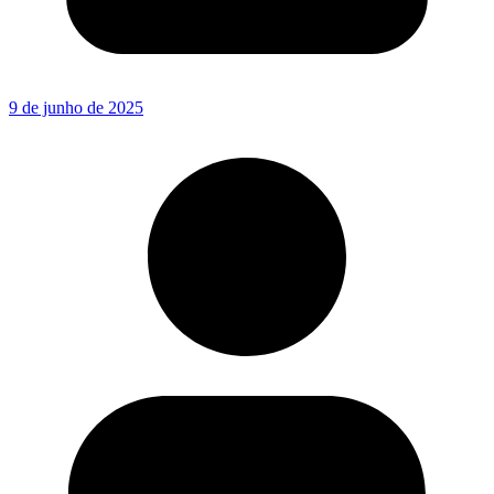
9 de junho de 2025