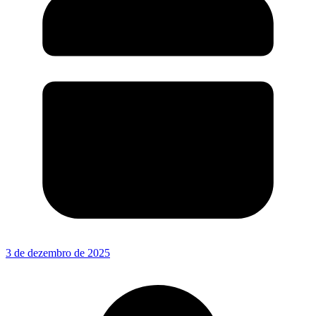
3 de dezembro de 2025