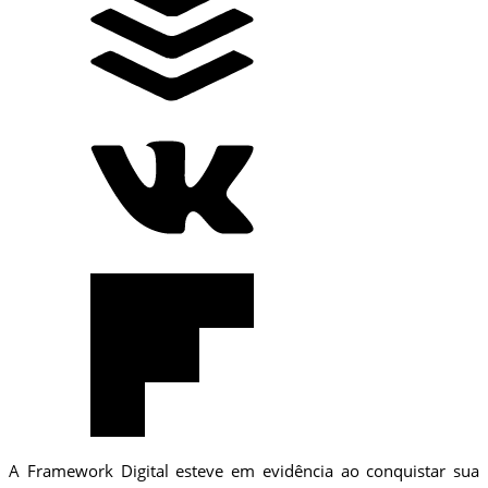
A Framework Digital esteve em evidência ao conquistar sua