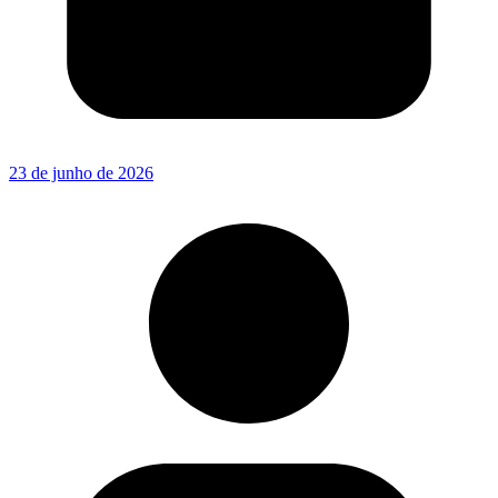
23 de junho de 2026