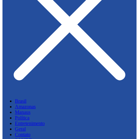
Brasil
Amazonas
Manaus
Política
Entretenimento
Geral
Contato