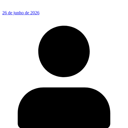
26 de junho de 2026