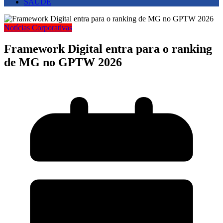
SAUDE
Notícias Corporativas
Framework Digital entra para o ranking
de MG no GPTW 2026