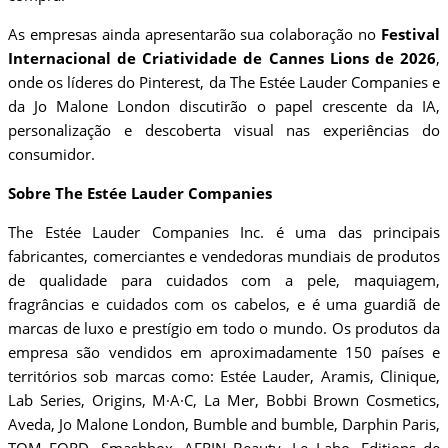
As empresas ainda apresentarão sua colaboração no
Festival
Internacional de Criatividade de Cannes Lions de 2026
,
onde os líderes do Pinterest, da The Estée Lauder Companies e
da Jo Malone London discutirão o papel crescente da IA,
personalização e descoberta visual nas experiências do
consumidor.
Sobre The Estée Lauder Companies
The Estée Lauder Companies Inc. é uma das principais
fabricantes, comerciantes e vendedoras mundiais de produtos
de qualidade para cuidados com a pele, maquiagem,
fragrâncias e cuidados com os cabelos, e é uma guardiã de
marcas de luxo e prestígio em todo o mundo. Os produtos da
empresa são vendidos em aproximadamente 150 países e
territórios sob marcas como: Estée Lauder, Aramis, Clinique,
Lab Series, Origins, M·A·C, La Mer, Bobbi Brown Cosmetics,
Aveda, Jo Malone London, Bumble and bumble, Darphin Paris,