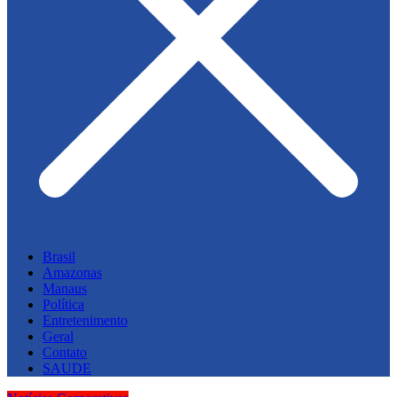
Brasil
Amazonas
Manaus
Política
Entretenimento
Geral
Contato
SAUDE