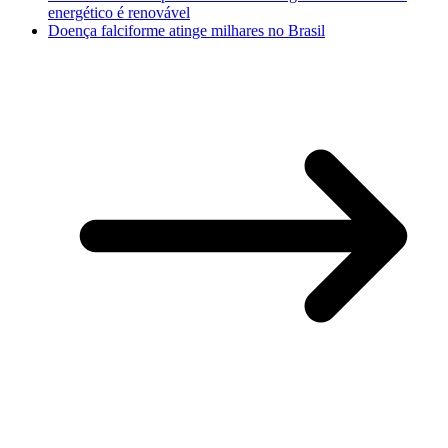
energético é renovável
Doença falciforme atinge milhares no Brasil