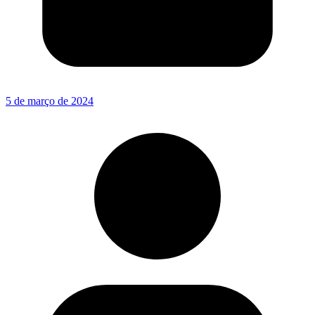
5 de março de 2024