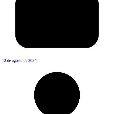
12 de agosto de 2024