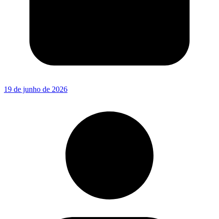
19 de junho de 2026