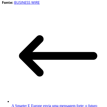
Fonte:
BUSINESS WIRE
A Smarter E Europe envia uma mensagem forte: o futuro