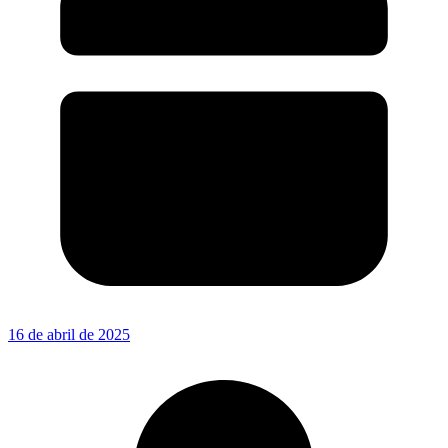
16 de abril de 2025