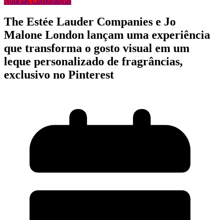
Notícias Corporativas
The Estée Lauder Companies e Jo
Malone London lançam uma experiência
que transforma o gosto visual em um
leque personalizado de fragrâncias,
exclusivo no Pinterest