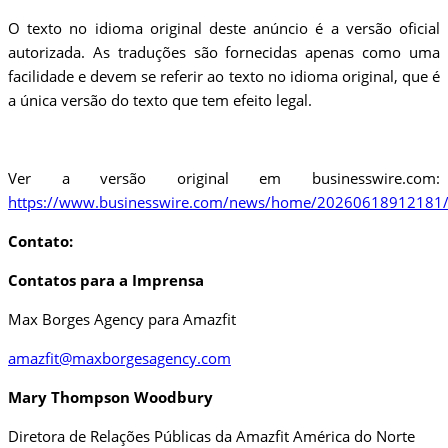
O texto no idioma original deste anúncio é a versão oficial
autorizada. As traduções são fornecidas apenas como uma
facilidade e devem se referir ao texto no idioma original, que é
a única versão do texto que tem efeito legal.
Ver a versão original em businesswire.com:
https://www.businesswire.com/news/home/20260618912181/
Contato:
Contatos para a Imprensa
Max Borges Agency para Amazfit
amazfit@maxborgesagency.com
Mary Thompson Woodbury
Diretora de Relações Públicas da Amazfit América do Norte