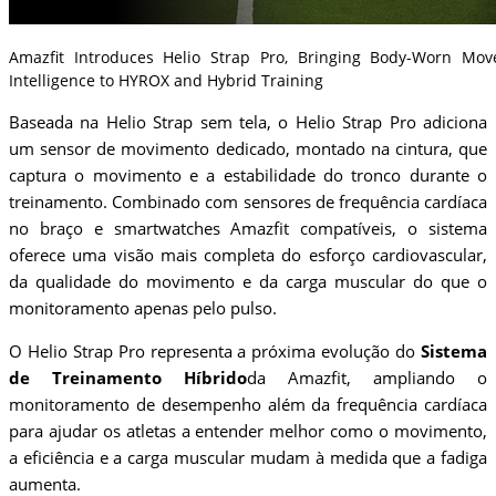
Amazfit Introduces Helio Strap Pro, Bringing Body-Worn Mo
Intelligence to HYROX and Hybrid Training
Baseada na Helio Strap sem tela, o Helio Strap Pro adiciona
um sensor de movimento dedicado, montado na cintura, que
captura o movimento e a estabilidade do tronco durante o
treinamento. Combinado com sensores de frequência cardíaca
no braço e smartwatches Amazfit compatíveis, o sistema
oferece uma visão mais completa do esforço cardiovascular,
da qualidade do movimento e da carga muscular do que o
monitoramento apenas pelo pulso.
O Helio Strap Pro representa a próxima evolução do
Sistema
de Treinamento Híbrido
da Amazfit, ampliando o
monitoramento de desempenho além da frequência cardíaca
para ajudar os atletas a entender melhor como o movimento,
a eficiência e a carga muscular mudam à medida que a fadiga
aumenta.