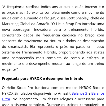
“A frequência cardíaca indica aos atletas o quão intenso é o
esforço, mas não explica completamente como o movimento
muda com o aumento da fadiga”, disse Scott Shepley, chefe de
Marketing Global da Amazfit. “O Helio Strap Pro introduz uma
nova abordagem inovadora para o treinamento híbrido,
conectando dados de frequência cardíaca no braço com
sensores de movimento na cintura e dados de desempenho
do smartwatch. Ela representa o próximo passo em nosso
Sistema de Treinamento Híbrido, proporcionando aos atletas
uma compreensão mais completa de como o esforço, o
movimento e o desempenho mudam ao longo de um treino
exigente.”
Projetada para HYROX e desempenho híbrido
O Helio Strap Pro funciona com os modos HYROX Race e
HYROX Simulation disponíveis no Amazfit
Balance 3
e
Balance
Ultra
. No lançamento, um desses relógios é necessário para
usar o sistema completo. Durante os treinos compatíveis, o