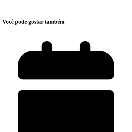
Você pode gostar também