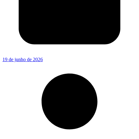
19 de junho de 2026