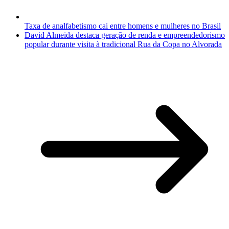
Taxa de analfabetismo cai entre homens e mulheres no Brasil
David Almeida destaca geração de renda e empreendedorismo
popular durante visita à tradicional Rua da Copa no Alvorada