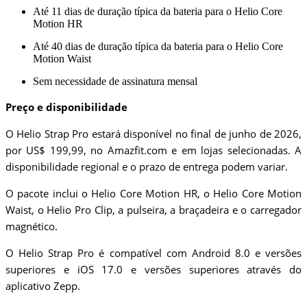
Até 11 dias de duração típica da bateria para o Helio Core
Motion HR
Até 40 dias de duração típica da bateria para o Helio Core
Motion Waist
Sem necessidade de assinatura mensal
Preço e disponibilidade
O Helio Strap Pro estará disponível no final de junho de 2026,
por US$ 199,99, no Amazfit.com e em lojas selecionadas. A
disponibilidade regional e o prazo de entrega podem variar.
O pacote inclui o Helio Core Motion HR, o Helio Core Motion
Waist, o Helio Pro Clip, a pulseira, a braçadeira e o carregador
magnético.
O Helio Strap Pro é compatível com Android 8.0 e versões
superiores e iOS 17.0 e versões superiores através do
aplicativo Zepp.