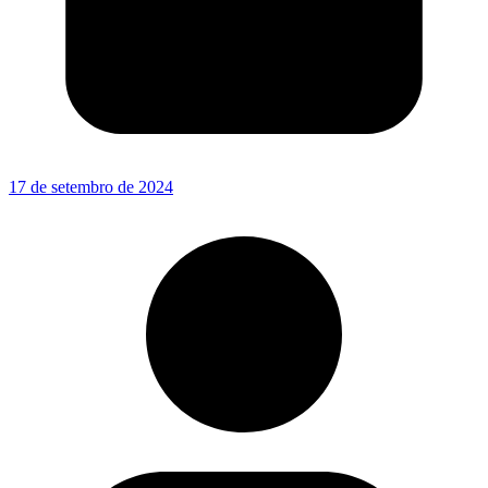
17 de setembro de 2024