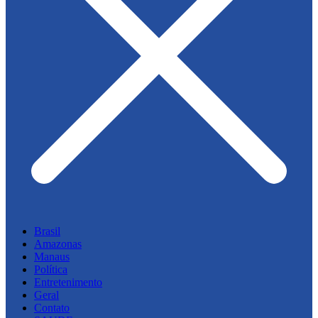
Brasil
Amazonas
Manaus
Política
Entretenimento
Geral
Contato