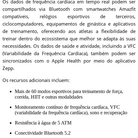
Os dados de frequência cardíaca em tempo real podem ser
compartilhados via Bluetooth com smartwatches Amazfit
compatíveis, relógios esportivos de terceiros,
ciclocomputadores, equipamentos de ginástica e aplicativos
de treinamento, oferecendo aos atletas a flexibilidade de
treinar dentro do ecossistema que melhor se adapta às suas
necessidades. Os dados de saúde e atividade, incluindo a VFC
(Variabilidade da Frequência Cardíaca), também podem ser
sincronizados com o Apple Health por meio do aplicativo
Zepp.
Os recursos adicionais incluem:
Mais de 60 modos esportivos para treinamento de força,
corrida, HIIT e outras modalidades
Monitoramento contínuo de frequência cardíaca, VFC
(variabilidade da frequência cardíaca), sono e recuperação
Resistência à água de 5 ATM
Conectividade Bluetooth 5.2