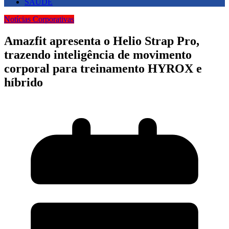
SAUDE
Notícias Corporativas
Amazfit apresenta o Helio Strap Pro,
trazendo inteligência de movimento
corporal para treinamento HYROX e
híbrido