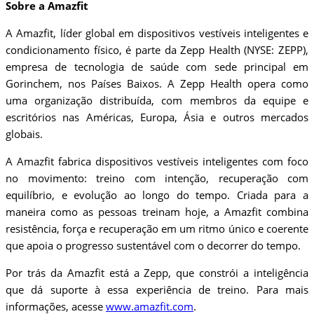
Sobre a Amazfit
A Amazfit, líder global em dispositivos vestíveis inteligentes e
condicionamento físico, é parte da Zepp Health (NYSE: ZEPP),
empresa de tecnologia de saúde com sede principal em
Gorinchem, nos Países Baixos. A Zepp Health opera como
uma organização distribuída, com membros da equipe e
escritórios nas Américas, Europa, Ásia e outros mercados
globais.
A Amazfit fabrica dispositivos vestíveis inteligentes com foco
no movimento: treino com intenção, recuperação com
equilíbrio, e evolução ao longo do tempo. Criada para a
maneira como as pessoas treinam hoje, a Amazfit combina
resistência, força e recuperação em um ritmo único e coerente
que apoia o progresso sustentável com o decorrer do tempo.
Por trás da Amazfit está a Zepp, que constrói a inteligência
que dá suporte à essa experiência de treino. Para mais
informações, acesse
www.amazfit.com
.