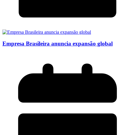
Empresa Brasileira anuncia expansão global