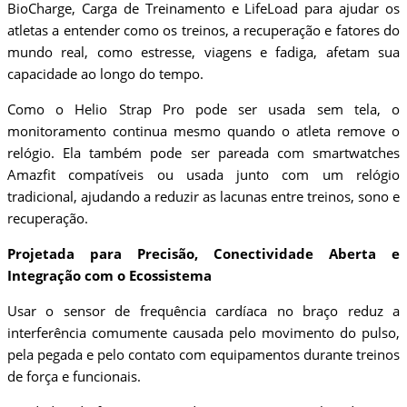
BioCharge, Carga de Treinamento e LifeLoad para ajudar os
atletas a entender como os treinos, a recuperação e fatores do
mundo real, como estresse, viagens e fadiga, afetam sua
capacidade ao longo do tempo.
Como o Helio Strap Pro pode ser usada sem tela, o
monitoramento continua mesmo quando o atleta remove o
relógio. Ela também pode ser pareada com smartwatches
Amazfit compatíveis ou usada junto com um relógio
tradicional, ajudando a reduzir as lacunas entre treinos, sono e
recuperação.
Projetada para Precisão, Conectividade Aberta e
Integração com o Ecossistema
Usar o sensor de frequência cardíaca no braço reduz a
interferência comumente causada pelo movimento do pulso,
pela pegada e pelo contato com equipamentos durante treinos
de força e funcionais.