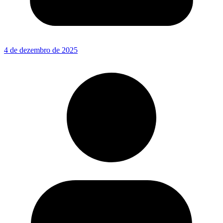
4 de dezembro de 2025