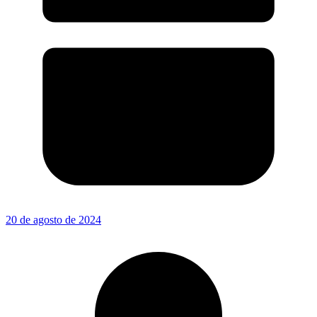
20 de agosto de 2024