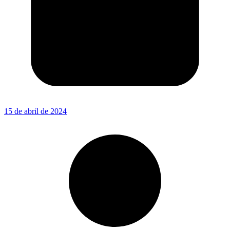
15 de abril de 2024