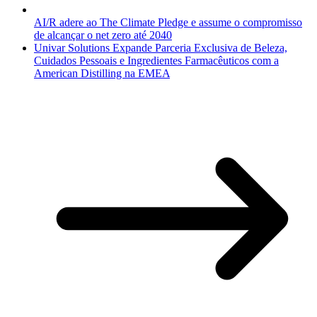
AI/R adere ao The Climate Pledge e assume o compromisso
de alcançar o net zero até 2040
Univar Solutions Expande Parceria Exclusiva de Beleza,
Cuidados Pessoais e Ingredientes Farmacêuticos com a
American Distilling na EMEA