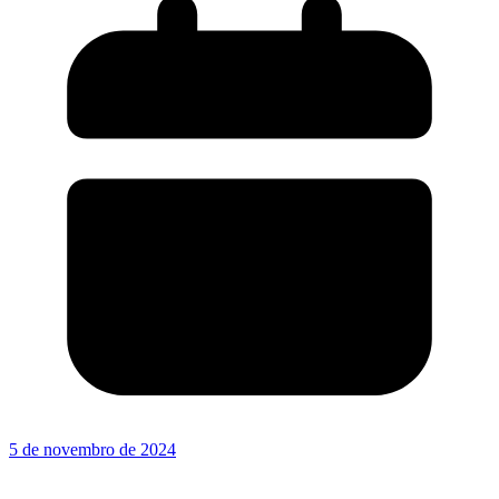
5 de novembro de 2024