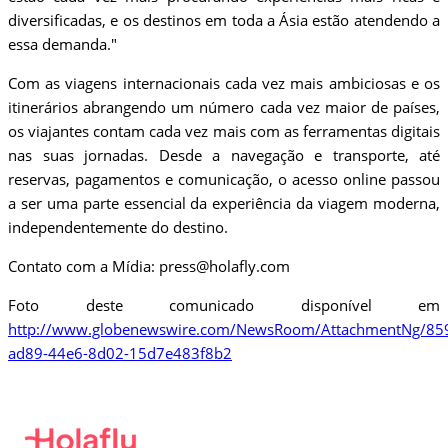
diversificadas, e os destinos em toda a Ásia estão atendendo a
essa demanda."
Com as viagens internacionais cada vez mais ambiciosas e os
itinerários abrangendo um número cada vez maior de países,
os viajantes contam cada vez mais com as ferramentas digitais
nas suas jornadas. Desde a navegação e transporte, até
reservas, pagamentos e comunicação, o acesso online passou
a ser uma parte essencial da experiência da viagem moderna,
independentemente do destino.
Contato com a Mídia: press@holafly.com
Foto deste comunicado disponível em
http://www.globenewswire.com/NewsRoom/AttachmentNg/85
ad89-44e6-8d02-15d7e483f8b2