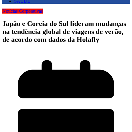
SAUDE
Notícias Corporativas
Japão e Coreia do Sul lideram mudanças
na tendência global de viagens de verão,
de acordo com dados da Holafly