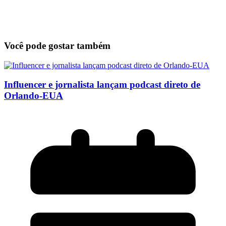
Você pode gostar também
Influencer e jornalista lançam podcast direto de
Orlando-EUA