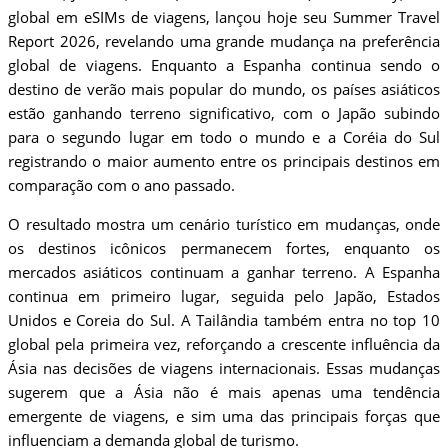
global em eSIMs de viagens, lançou hoje seu Summer Travel
Report 2026, revelando uma grande mudança na preferência
global de viagens. Enquanto a Espanha continua sendo o
destino de verão mais popular do mundo, os países asiáticos
estão ganhando terreno significativo, com o Japão subindo
para o segundo lugar em todo o mundo e a Coréia do Sul
registrando o maior aumento entre os principais destinos em
comparação com o ano passado.
O resultado mostra um cenário turístico em mudanças, onde
os destinos icônicos permanecem fortes, enquanto os
mercados asiáticos continuam a ganhar terreno. A Espanha
continua em primeiro lugar, seguida pelo Japão, Estados
Unidos e Coreia do Sul. A Tailândia também entra no top 10
global pela primeira vez, reforçando a crescente influência da
Ásia nas decisões de viagens internacionais. Essas mudanças
sugerem que a Ásia não é mais apenas uma tendência
emergente de viagens, e sim uma das principais forças que
influenciam a demanda global de turismo.