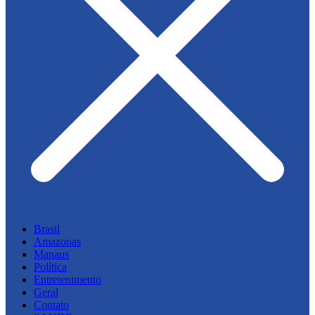
Brasil
Amazonas
Manaus
Política
Entretenimento
Geral
Contato