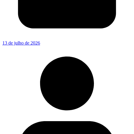
13 de julho de 2026