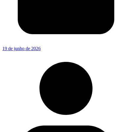
19 de junho de 2026