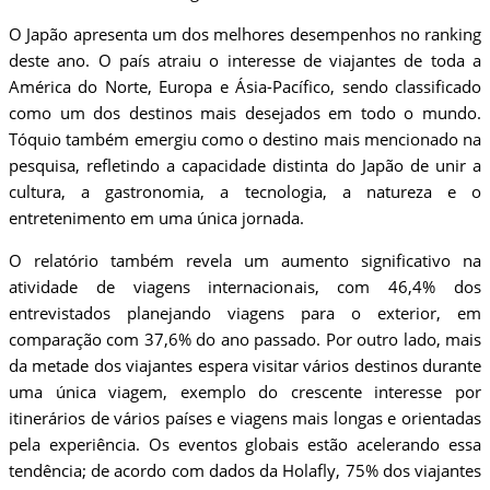
O Japão apresenta um dos melhores desempenhos no ranking
deste ano. O país atraiu o interesse de viajantes de toda a
América do Norte, Europa e Ásia-Pacífico, sendo classificado
como um dos destinos mais desejados em todo o mundo.
Tóquio também emergiu como o destino mais mencionado na
pesquisa, refletindo a capacidade distinta do Japão de unir a
cultura, a gastronomia, a tecnologia, a natureza e o
entretenimento em uma única jornada.
O relatório também revela um aumento significativo na
atividade de viagens internacionais, com 46,4% dos
entrevistados planejando viagens para o exterior, em
comparação com 37,6% do ano passado. Por outro lado, mais
da metade dos viajantes espera visitar vários destinos durante
uma única viagem, exemplo do crescente interesse por
itinerários de vários países e viagens mais longas e orientadas
pela experiência. Os eventos globais estão acelerando essa
tendência; de acordo com dados da Holafly, 75% dos viajantes