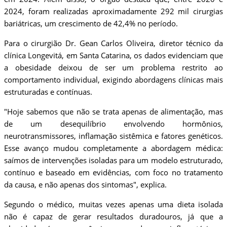
2024, foram realizadas aproximadamente 292 mil cirurgias
bariátricas, um crescimento de 42,4% no período.
Para o cirurgião Dr. Gean Carlos Oliveira, diretor técnico da
clínica Longevitá, em Santa Catarina, os dados evidenciam que
a obesidade deixou de ser um problema restrito ao
comportamento individual, exigindo abordagens clínicas mais
estruturadas e contínuas.
"Hoje sabemos que não se trata apenas de alimentação, mas
de um desequilíbrio envolvendo hormônios,
neurotransmissores, inflamação sistêmica e fatores genéticos.
Esse avanço mudou completamente a abordagem médica:
saímos de intervenções isoladas para um modelo estruturado,
contínuo e baseado em evidências, com foco no tratamento
da causa, e não apenas dos sintomas", explica.
Segundo o médico, muitas vezes apenas uma dieta isolada
não é capaz de gerar resultados duradouros, já que a