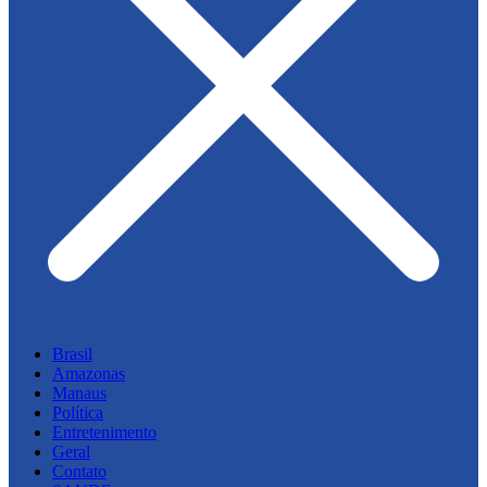
Brasil
Amazonas
Manaus
Política
Entretenimento
Geral
Contato