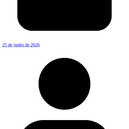
25 de junho de 2026