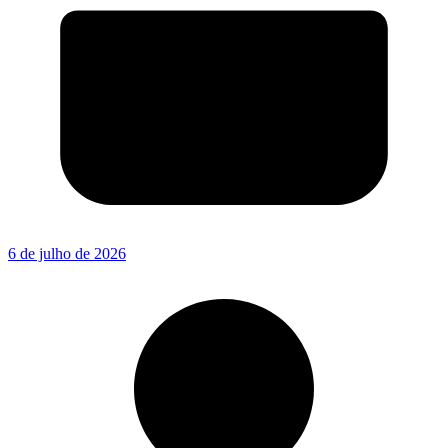
6 de julho de 2026