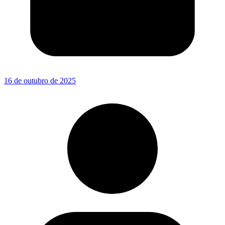
16 de outubro de 2025