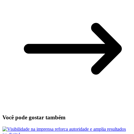
Você pode gostar também