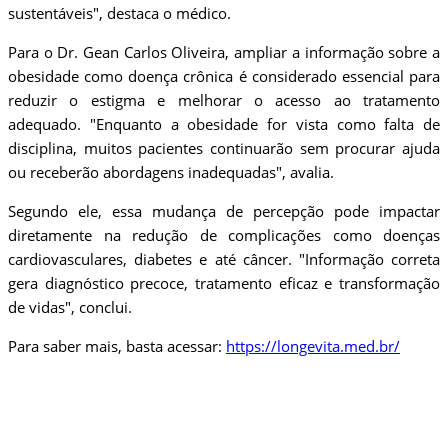
sustentáveis", destaca o médico.
Para o Dr. Gean Carlos Oliveira, ampliar a informação sobre a
obesidade como doença crônica é considerado essencial para
reduzir o estigma e melhorar o acesso ao tratamento
adequado. "Enquanto a obesidade for vista como falta de
disciplina, muitos pacientes continuarão sem procurar ajuda
ou receberão abordagens inadequadas", avalia.
Segundo ele, essa mudança de percepção pode impactar
diretamente na redução de complicações como doenças
cardiovasculares, diabetes e até câncer. "Informação correta
gera diagnóstico precoce, tratamento eficaz e transformação
de vidas", conclui.
Para saber mais, basta acessar:
https://longevita.med.br/