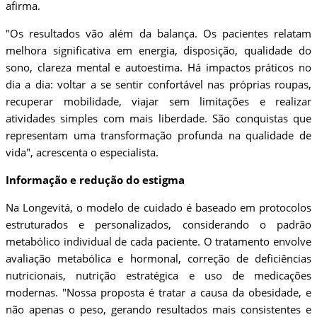
afirma.
"Os resultados vão além da balança. Os pacientes relatam
melhora significativa em energia, disposição, qualidade do
sono, clareza mental e autoestima. Há impactos práticos no
dia a dia: voltar a se sentir confortável nas próprias roupas,
recuperar mobilidade, viajar sem limitações e realizar
atividades simples com mais liberdade. São conquistas que
representam uma transformação profunda na qualidade de
vida", acrescenta o especialista.
Informação e redução do estigma
Na Longevitá, o modelo de cuidado é baseado em protocolos
estruturados e personalizados, considerando o padrão
metabólico individual de cada paciente. O tratamento envolve
avaliação metabólica e hormonal, correção de deficiências
nutricionais, nutrição estratégica e uso de medicações
modernas. "Nossa proposta é tratar a causa da obesidade, e
não apenas o peso, gerando resultados mais consistentes e