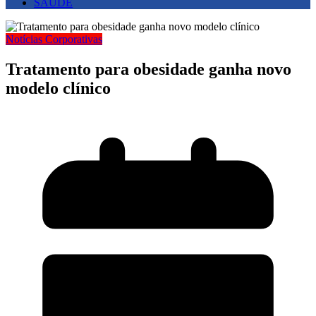
SAUDE
Notícias Corporativas
Tratamento para obesidade ganha novo
modelo clínico