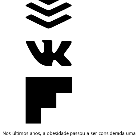
Nos últimos anos, a obesidade passou a ser considerada uma