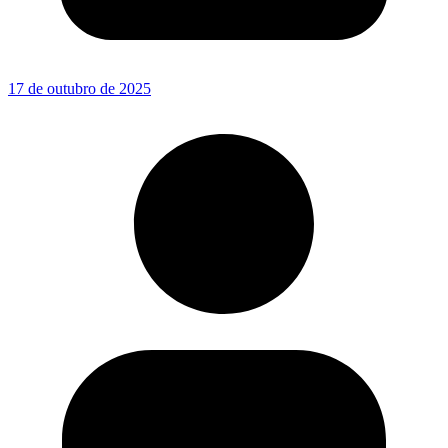
17 de outubro de 2025