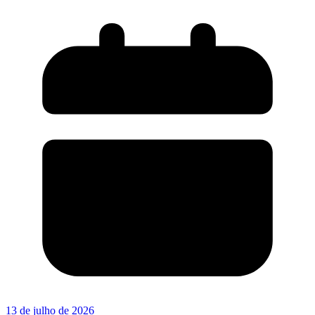
13 de julho de 2026