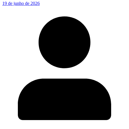
19 de junho de 2026