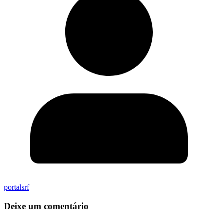
portalsrf
Deixe um comentário