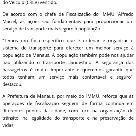
do Veículo (CRLV) vencido.
De acordo com o chefe de Fiscalização do IMMU, Alfredo
Maciel, as ações são fundamentais para proporcionar um
serviço de transporte mais seguro à população.
“Temos um foco específico que é ordenar e organizar o
sistema de transporte para oferecer um melhor serviço à
população de Manaus. A população também pode nos ajudar
não utilizando o transporte clandestino. A segurança dos
passageiros é muito importante e queremos garantir que
todos tenham um serviço mais confortável e seguro”,
destacou.
A Prefeitura de Manaus, por meio do IMMU, reforça que as
operações de fiscalização seguem de forma contínua em
diferentes pontos da cidade, com foco na organização do
trânsito, na legalidade do transporte e na preservação de
vidas.