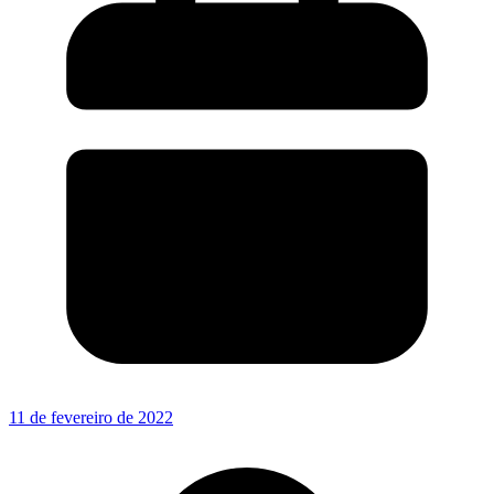
11 de fevereiro de 2022