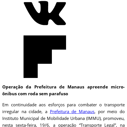
Operação da Prefeitura de Manaus apreende micro-
ônibus com roda sem parafuso
Em continuidade aos esforços para combater o transporte
irregular na cidade, a
Prefeitura de Manaus
, por meio do
Instituto Municipal de Mobilidade Urbana (IMMU), promoveu,
nesta sexta-feira, 19/6, a operação “Transporte Legal”, na