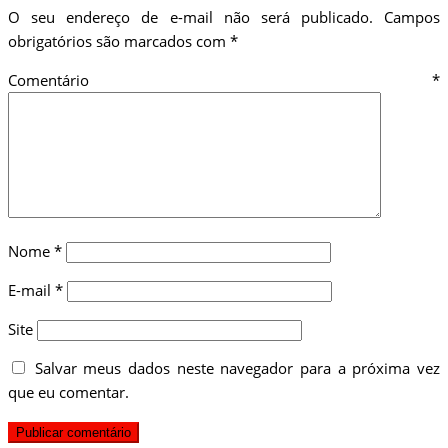
O seu endereço de e-mail não será publicado.
Campos
obrigatórios são marcados com
*
Comentário
*
Nome
*
E-mail
*
Site
Salvar meus dados neste navegador para a próxima vez
que eu comentar.