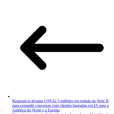
Respond.io levanta US$ 62,5 milhões em rodada da Série B
para expandir conversas com clientes baseadas em IA para a
América do Norte e a Europa