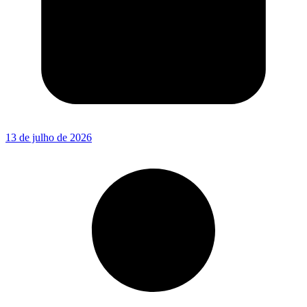
13 de julho de 2026