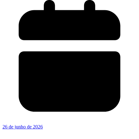
26 de junho de 2026