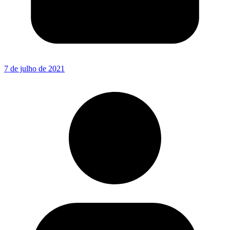
7 de julho de 2021