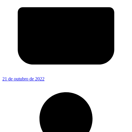
21 de outubro de 2022