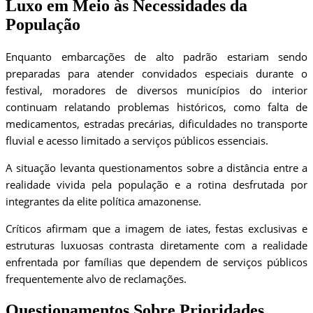
Luxo em Meio às Necessidades da
População
Enquanto embarcações de alto padrão estariam sendo
preparadas para atender convidados especiais durante o
festival, moradores de diversos municípios do interior
continuam relatando problemas históricos, como falta de
medicamentos, estradas precárias, dificuldades no transporte
fluvial e acesso limitado a serviços públicos essenciais.
A situação levanta questionamentos sobre a distância entre a
realidade vivida pela população e a rotina desfrutada por
integrantes da elite política amazonense.
Críticos afirmam que a imagem de iates, festas exclusivas e
estruturas luxuosas contrasta diretamente com a realidade
enfrentada por famílias que dependem de serviços públicos
frequentemente alvo de reclamações.
Questionamentos Sobre Prioridades