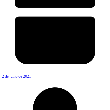
2 de julho de 2021