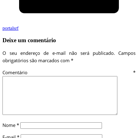
portalsrf
Deixe um comentário
O seu endereço de e-mail não será publicado.
Campos
obrigatórios são marcados com
*
Comentário
*
Nome
*
E-mail
*