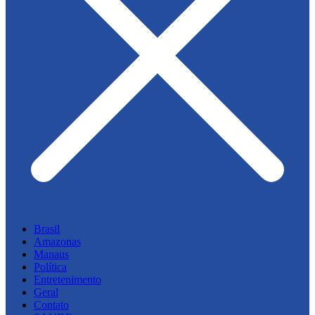
Brasil
Amazonas
Manaus
Política
Entretenimento
Geral
Contato