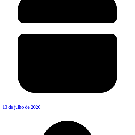
13 de julho de 2026