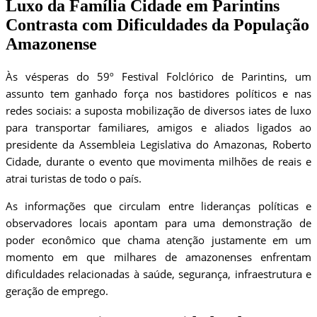
Luxo da Família Cidade em Parintins
Contrasta com Dificuldades da População
Amazonense
Às vésperas do 59º Festival Folclórico de Parintins, um
assunto tem ganhado força nos bastidores políticos e nas
redes sociais: a suposta mobilização de diversos iates de luxo
para transportar familiares, amigos e aliados ligados ao
presidente da Assembleia Legislativa do Amazonas, Roberto
Cidade, durante o evento que movimenta milhões de reais e
atrai turistas de todo o país.
As informações que circulam entre lideranças políticas e
observadores locais apontam para uma demonstração de
poder econômico que chama atenção justamente em um
momento em que milhares de amazonenses enfrentam
dificuldades relacionadas à saúde, segurança, infraestrutura e
geração de emprego.