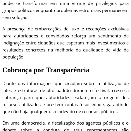
pode se transformar em uma vitrine de privilégios para
grupos políticos enquanto problemas estruturais permanecem
sem solução.
A presença de embarcações de luxo e recepções exclusivas
para autoridades e convidados reforça um sentimento de
indignação entre cidadãos que esperam mais investimentos e
resultados concretos na melhoria da qualidade de vida da
população.
Cobrança por Transparência
Diante das informações que circulam sobre a utilização de
iates e estruturas de alto padrão durante o festival, cresce a
cobrança para que autoridades esclareçam a origem dos
recursos utilizados e prestem contas à sociedade, garantindo
que não haja qualquer uso indevido de recursos públicos.
Em uma democracia, a fiscalização dos agentes públicos e o
debate sobre a conduta de seus representantes são