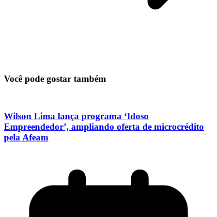
Você pode gostar também
Wilson Lima lança programa ‘Idoso
Empreendedor’, ampliando oferta de microcrédito
pela Afeam