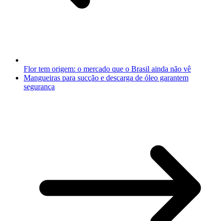
Flor tem origem: o mercado que o Brasil ainda não vê
Mangueiras para sucção e descarga de óleo garantem
segurança