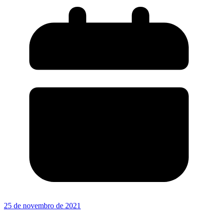
25 de novembro de 2021