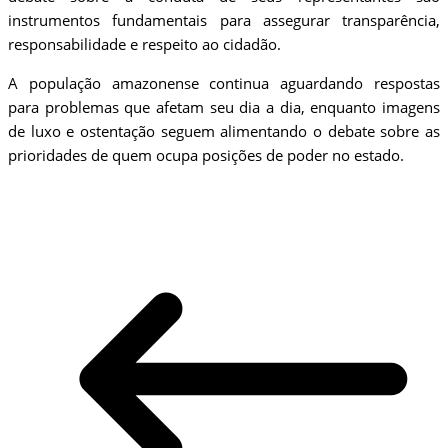
instrumentos fundamentais para assegurar transparência,
responsabilidade e respeito ao cidadão.
A população amazonense continua aguardando respostas
para problemas que afetam seu dia a dia, enquanto imagens
de luxo e ostentação seguem alimentando o debate sobre as
prioridades de quem ocupa posições de poder no estado.