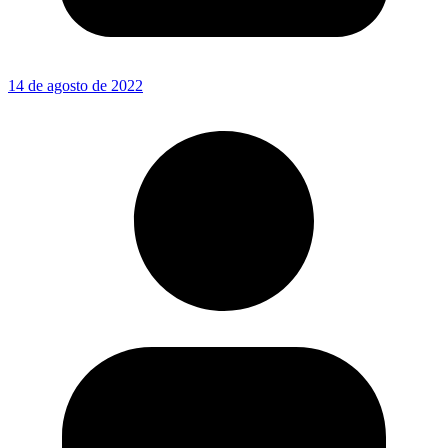
14 de agosto de 2022