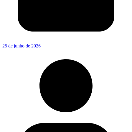
25 de junho de 2026