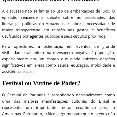
A discussão não se limita ao uso de embarcações de luxo. O
episódio reacende o debate sobre as prioridades das
lideranças políticas do Amazonas e sobre a necessidade de
maior transparência em relação aos gastos e benefícios
usufruídos por agentes públicos e seus círculos próximos.
Para opositores, a ostentação em eventos de grande
visibilidade transmite uma mensagem negativa à população,
especialmente em um estado que ainda enfrenta desafios
significativos em áreas como saúde, educação, mobilidade e
assistência social.
Festival ou Vitrine de Poder?
O Festival de Parintins é reconhecido nacionalmente como
uma das maiores manifestações culturais do Brasil e
representa um importante motor econômico para o
Amazonas. Entretanto, críticos argumentam que o evento não