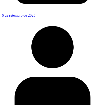
6 de setembro de 2025