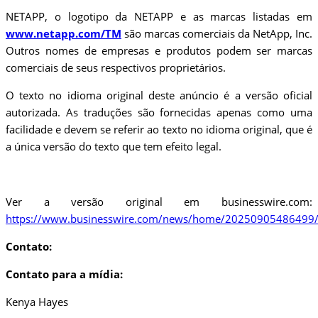
NETAPP, o logotipo da NETAPP e as marcas listadas em
www.netapp.com/TM
são marcas comerciais da NetApp, Inc.
Outros nomes de empresas e produtos podem ser marcas
comerciais de seus respectivos proprietários.
O texto no idioma original deste anúncio é a versão oficial
autorizada. As traduções são fornecidas apenas como uma
facilidade e devem se referir ao texto no idioma original, que é
a única versão do texto que tem efeito legal.
Ver a versão original em businesswire.com:
https://www.businesswire.com/news/home/20250905486499/
Contato:
Contato para a mídia:
Kenya Hayes