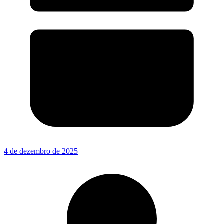
4 de dezembro de 2025