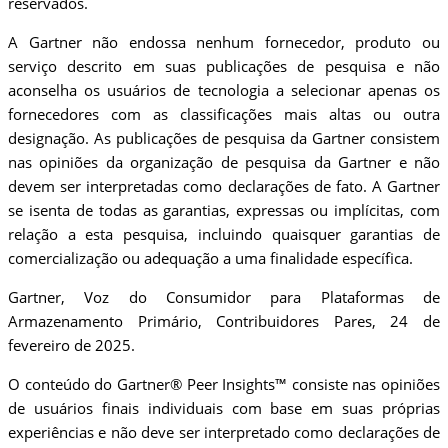
reservados.
A Gartner não endossa nenhum fornecedor, produto ou
serviço descrito em suas publicações de pesquisa e não
aconselha os usuários de tecnologia a selecionar apenas os
fornecedores com as classificações mais altas ou outra
designação. As publicações de pesquisa da Gartner consistem
nas opiniões da organização de pesquisa da Gartner e não
devem ser interpretadas como declarações de fato. A Gartner
se isenta de todas as garantias, expressas ou implícitas, com
relação a esta pesquisa, incluindo quaisquer garantias de
comercialização ou adequação a uma finalidade específica.
Gartner, Voz do Consumidor para Plataformas de
Armazenamento Primário, Contribuidores Pares, 24 de
fevereiro de 2025.
O conteúdo do Gartner® Peer Insights™ consiste nas opiniões
de usuários finais individuais com base em suas próprias
experiências e não deve ser interpretado como declarações de