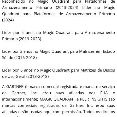
Reconhecido no Magic Quadrant para Plataformas de
Armazenamento Primário (2013-2024) Líder no Magic
Quadrant para Plataformas de Armazenamento Primário
(2024)
Líder por 5 anos no Magic Quadrant para Armazenamento
Primário (2019-2023)
Líder por 3 anos no Magic Quadrant para Matrizes em Estado
Sólido (2016-2018)
Líder por 6 anos no Magic Quadrant para Matrizes de Discos
de Uso Geral (2013-2018)
A GARTNER é marca comercial registrada e marca de serviço
da Gartner, Inc. e/ou suas afiliadas nos EUA e
internacionalmente; MAGIC QUADRANT e PEER INSIGHTS são
marcas comerciais registradas da Gartner, Inc. e/ou suas
afiliadas e são usadas aqui com permissão. Todos os direitos