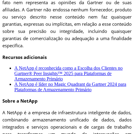
fato nem representa as opiniões da Gartner ou de suas
afiliadas. A Gartner não endossa nenhum fornecedor, produto
ou serviço descrito nesse conteúdo nem faz quaisquer
garantias, expressas ou implícitas, em relação a esse conteúdo
sobre sua precisão ou integridade, incluindo quaisquer
garantias de comercialização ou adequação a uma finalidade
específica.
Recursos adicionais
A NetApp é reconhecida como a Escolha dos Clientes no
Gartner® Peer Insights™ 2025 para Plataformas de
Armazenamento Primário
A NetApp é líder no Magic Quadrant da Gartner 2024 para
Plataformas de Armazenamento Primário
Sobre a NetApp
A NetApp é a empresa de infraestrutura inteligente de dados,
combinando armazenamento unificado de dados, dados
integrados e serviços operacionais e de cargas de trabalho