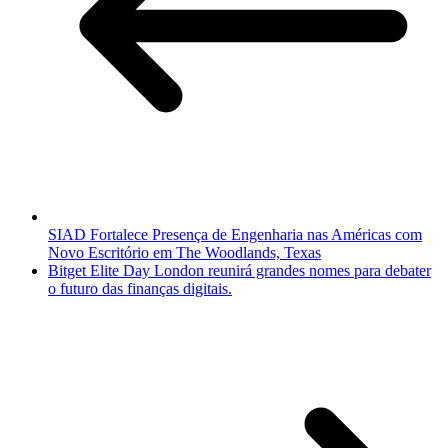
SIAD Fortalece Presença de Engenharia nas Américas com
Novo Escritório em The Woodlands, Texas
Bitget Elite Day London reunirá grandes nomes para debater
o futuro das finanças digitais.