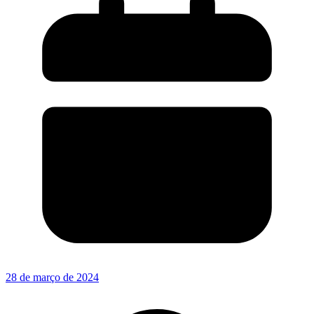
28 de março de 2024