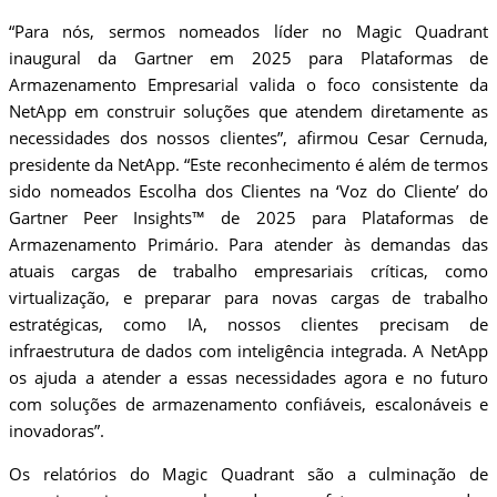
“Para nós, sermos nomeados líder no Magic Quadrant
inaugural da Gartner em 2025 para Plataformas de
Armazenamento Empresarial valida o foco consistente da
NetApp em construir soluções que atendem diretamente as
necessidades dos nossos clientes”, afirmou Cesar Cernuda,
presidente da NetApp. “Este reconhecimento é além de termos
sido nomeados Escolha dos Clientes na ‘Voz do Cliente’ do
Gartner Peer Insights™ de 2025 para Plataformas de
Armazenamento Primário. Para atender às demandas das
atuais cargas de trabalho empresariais críticas, como
virtualização, e preparar para novas cargas de trabalho
estratégicas, como IA, nossos clientes precisam de
infraestrutura de dados com inteligência integrada. A NetApp
os ajuda a atender a essas necessidades agora e no futuro
com soluções de armazenamento confiáveis, escalonáveis e
inovadoras”.
Os relatórios do Magic Quadrant são a culminação de