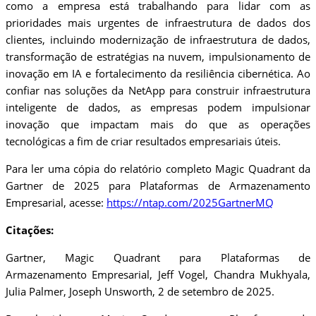
como a empresa está trabalhando para lidar com as
prioridades mais urgentes de infraestrutura de dados dos
clientes, incluindo modernização de infraestrutura de dados,
transformação de estratégias na nuvem, impulsionamento de
inovação em IA e fortalecimento da resiliência cibernética. Ao
confiar nas soluções da NetApp para construir infraestrutura
inteligente de dados, as empresas podem impulsionar
inovação que impactam mais do que as operações
tecnológicas a fim de criar resultados empresariais úteis.
Para ler uma cópia do relatório completo Magic Quadrant da
Gartner de 2025 para Plataformas de Armazenamento
Empresarial, acesse:
https://ntap.com/2025GartnerMQ
Citações:
Gartner, Magic Quadrant para Plataformas de
Armazenamento Empresarial, Jeff Vogel, Chandra Mukhyala,
Julia Palmer, Joseph Unsworth, 2 de setembro de 2025.