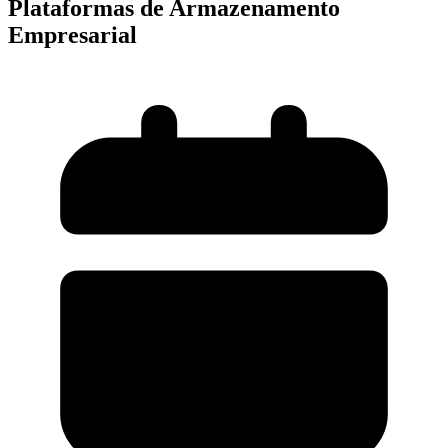
Plataformas de Armazenamento
Empresarial