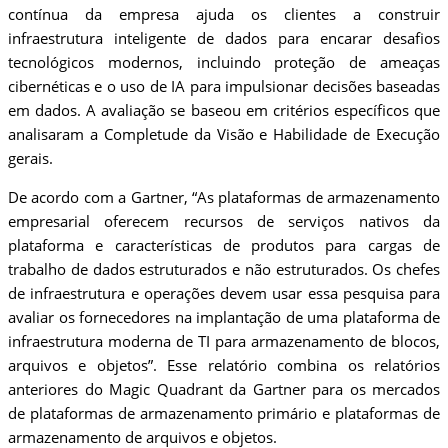
contínua da empresa ajuda os clientes a construir
infraestrutura inteligente de dados para encarar desafios
tecnológicos modernos, incluindo proteção de ameaças
cibernéticas e o uso de IA para impulsionar decisões baseadas
em dados. A avaliação se baseou em critérios específicos que
analisaram a Completude da Visão e Habilidade de Execução
gerais.
De acordo com a Gartner, “As plataformas de armazenamento
empresarial oferecem recursos de serviços nativos da
plataforma e características de produtos para cargas de
trabalho de dados estruturados e não estruturados. Os chefes
de infraestrutura e operações devem usar essa pesquisa para
avaliar os fornecedores na implantação de uma plataforma de
infraestrutura moderna de TI para armazenamento de blocos,
arquivos e objetos”. Esse relatório combina os relatórios
anteriores do Magic Quadrant da Gartner para os mercados
de plataformas de armazenamento primário e plataformas de
armazenamento de arquivos e objetos.