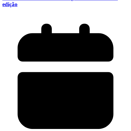
edição