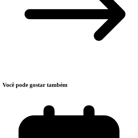
Você pode gostar também