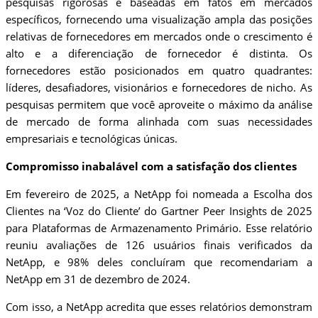
pesquisas rigorosas e baseadas em fatos em mercados
específicos, fornecendo uma visualização ampla das posições
relativas de fornecedores em mercados onde o crescimento é
alto e a diferenciação de fornecedor é distinta. Os
fornecedores estão posicionados em quatro quadrantes:
líderes, desafiadores, visionários e fornecedores de nicho. As
pesquisas permitem que você aproveite o máximo da análise
de mercado de forma alinhada com suas necessidades
empresariais e tecnológicas únicas.
Compromisso inabalável com a satisfação dos clientes
Em fevereiro de 2025, a NetApp foi nomeada a Escolha dos
Clientes na ‘Voz do Cliente’ do Gartner Peer Insights de 2025
para Plataformas de Armazenamento Primário. Esse relatório
reuniu avaliações de 126 usuários finais verificados da
NetApp, e 98% deles concluíram que recomendariam a
NetApp em 31 de dezembro de 2024.
Com isso, a NetApp acredita que esses relatórios demonstram