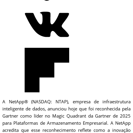
A NetApp® (NASDAQ: NTAP), empresa de infraestrutura
inteligente de dados, anunciou hoje que foi reconhecida pela
Gartner como líder no Magic Quadrant da Gartner de 2025
para Plataformas de Armazenamento Empresarial. A NetApp
acredita que esse reconhecimento reflete como a inovação